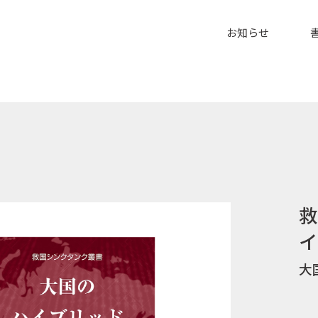
お問い合わせ
お知らせ
救
イ
大