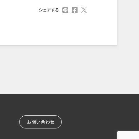
シェアする
お問い合わせ