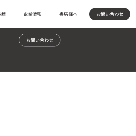
書籍
企業情報
書店様へ
お問い合わせ
お問い合わせ