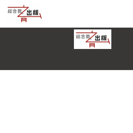
お知らせ
書籍
企業情報
書店様へ