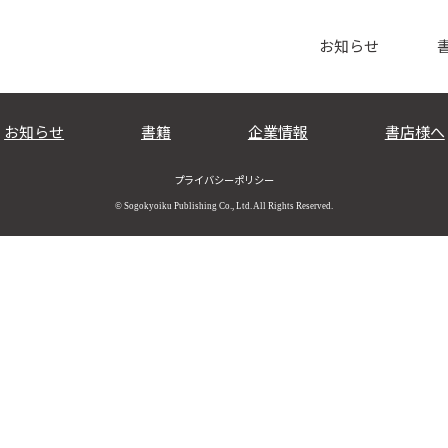
お問い合わせ
お知らせ
お知らせ
書籍
企業情報
書店様へ
プライバシーポリシー
© Sogokyoiku Publishing Co., Ltd. All Rights Reserved.